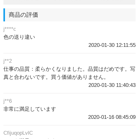
商品の評価
j****c
色の送り違い
2020-01-30 12:11:55
j**2
仕事の品質：柔らかくなりました。品質はだめです。写
真と合わないです。買う価値がありません。
2020-01-30 11:40:43
j**6
非常に満足しています
2020-01-16 08:45:09
CfijuqopLvlC