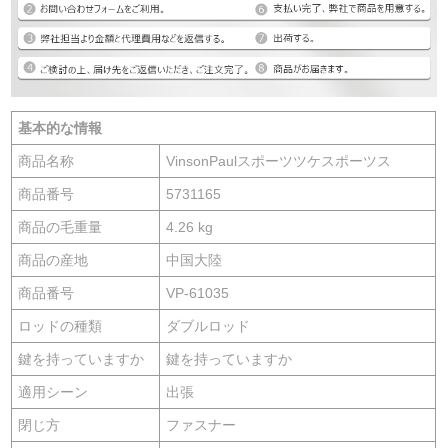
基本的な情報
商品名称
VinsonPaulスポーツツケスポーツス
商品番号
5731165
商品の毛重量
4.26 kg
商品の産地
中国大陸
商品番号
VP-61035
ロッドの種類
ダブルロッド
鍵を持っていますか
鍵を持っていますか
適用シーン
出張
閉じ方
ファスナー