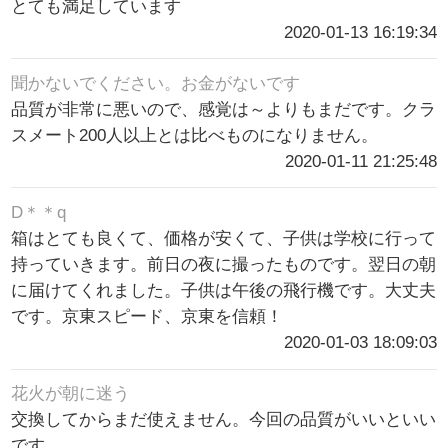
とても満足しています
2020-01-13 16:19:34
聞かないでください。お金がないです
品質が非常に悪いので、感覚は～よりもまだです。クラ
スメート200人以上とは比べものになりません。
2020-01-11 21:25:48
D＊＊q
箱はとても良くて、価格が安くて、子供は学校に行って
持っていきます。前日の夜に撮ったものです。翌日の朝
に届けてくれました。子供は午後の飛行機です。大丈夫
です。京東スピード、京東を信頼！
2020-01-03 18:09:03
花火が朝に迷う
交換してからまだ使えません。今回の品質がいいといい
です。