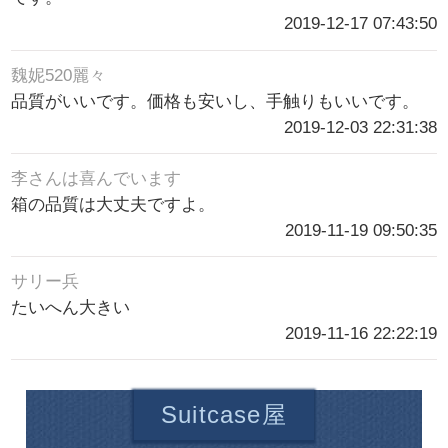
2019-12-17 07:43:50
魏妮520麗々
品質がいいです。価格も安いし、手触りもいいです。
2019-12-03 22:31:38
李さんは喜んでいます
箱の品質は大丈夫ですよ。
2019-11-19 09:50:35
サリー兵
たいへん大きい
2019-11-16 22:22:19
Suitcase屋