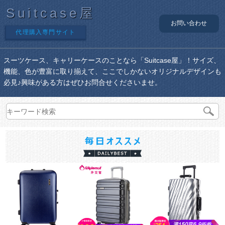
Suitcase屋
お問い合わせ
代理購入専門サイト
スーツケース、キャリーケースのことなら「Suitcase屋」！サイズ、
機能、色が豊富に取り揃えて、ここでしかないオリジナルデザインも
必見♪興味がある方はぜひお問合せくださいませ。