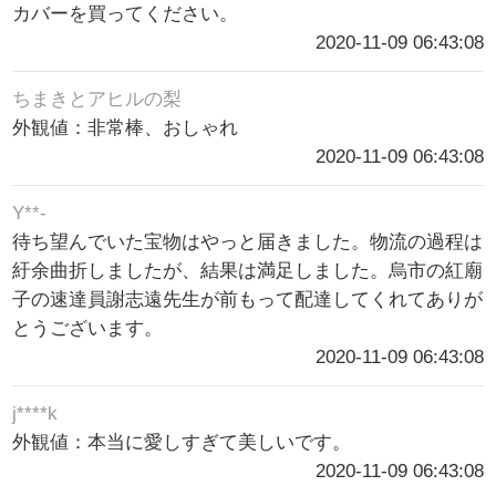
カバーを買ってください。
2020-11-09 06:43:08
ちまきとアヒルの梨
外観値：非常棒、おしゃれ
2020-11-09 06:43:08
Y**-
待ち望んでいた宝物はやっと届きました。物流の過程は
紆余曲折しましたが、結果は満足しました。烏市の紅廟
子の速達員謝志遠先生が前もって配達してくれてありが
とうございます。
2020-11-09 06:43:08
j****k
外観値：本当に愛しすぎて美しいです。
2020-11-09 06:43:08