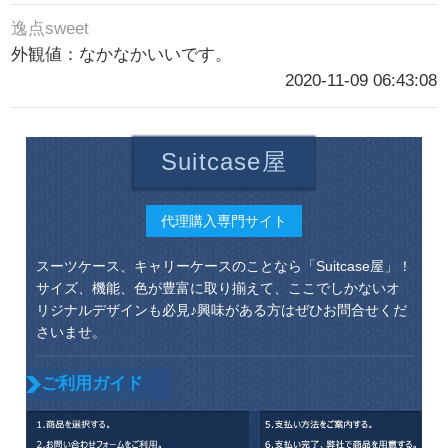
逸点sweet
外観値：なかなかいいです。
2020-11-09 06:43:08
Suitcase屋
代理購入専門サイト
スーツケース、キャリーケースのことなら「Suitcase屋」！
サイズ、機能、色が豊富に取り揃えて、ここでしかないオ
リジナルデザインも必見♪興味がある方はぜひお問合せくだ
さいませ。
ご利用ガイド