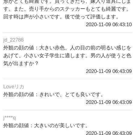
形がとても綺麗です。買ってきたら、嫁入り道具にしま
す。また、売り手からのステッカーもとても綺麗です。
回す時は声が小さいです。後で使って評価します。
2020-11-09 06:43:10
jd_22788
外観の顔の値：大きい赤色、人の目の前の明るい感じを
あげて、小さい女子学生に適します。男の人が使うと色
気が出ますか？
2020-11-09 06:43:09
Loveリカ
外観の顔の値：きれいで、とても良いです。
2020-11-09 06:43:09
j****q
外観の顔値：大きいのが美しいです。
2020-11-09 06:43:09