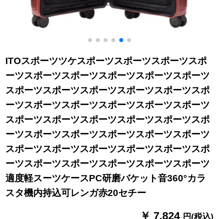
ITOスポーツツケスポーツスポーツスポーツスポ
ーツスポーツスポーツスポーツスポーツスポーツ
スポーツスポーツスポーツスポーツスポーツスポ
ーツスポーツスポーツスポーツスポーツスポーツ
スポーツスポーツスポーツスポーツスポーツスポ
ーツスポーツスポーツスポーツスポーツスポーツ
スポーツスポーツスポーツスポーツスポーツスポ
ーツスポーツスポーツスポーツスポーツスポーツ
適度軽スーツケースPC研磨バケット音360°カラ
スタ機内持込可レンガ赤20セチー
￥ 7,824
円(税込)