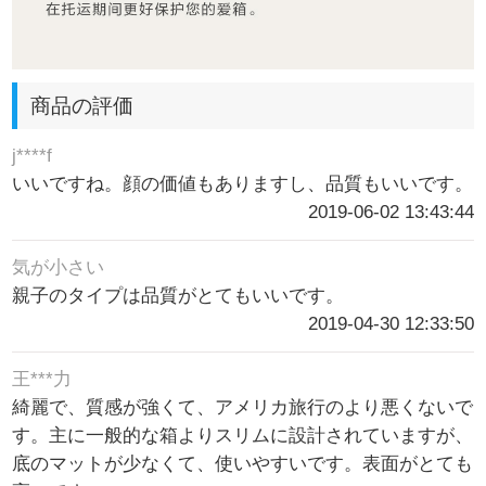
商品の評価
j****f
いいですね。顔の価値もありますし、品質もいいです。
2019-06-02 13:43:44
気が小さい
親子のタイプは品質がとてもいいです。
2019-04-30 12:33:50
王***力
綺麗で、質感が強くて、アメリカ旅行のより悪くないで
す。主に一般的な箱よりスリムに設計されていますが、
底のマットが少なくて、使いやすいです。表面がとても