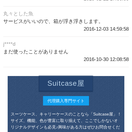
丸々とした魚
サービスがいいので、箱が浮き浮きします。
2016-12-03 14:59:58
j****d
まだ使ったことがありません
2016-10-30 12:08:58
Suitcase屋
代理購入専門サイト
スーツケース、キャリーケースのことなら「Suitcase屋」！
サイズ、機能、色が豊富に取り揃えて、ここでしかないオ
リジナルデザインも必見♪興味がある方はぜひお問合せくだ