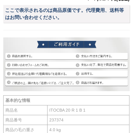
ここで表示されるのは商品原価です。代理費用、送料等
はお問い合わせください。
基本的な情報
商品名
ITOCBA 20 R 1 B 1
商品番号
237374
商品の毛の重さ
4.0 kg