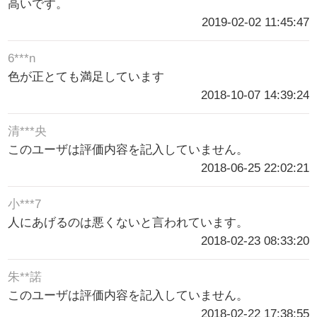
高いです。
2019-02-02 11:45:47
6***n
色が正とても満足しています
2018-10-07 14:39:24
清***央
このユーザは評価内容を記入していません。
2018-06-25 22:02:21
小***7
人にあげるのは悪くないと言われています。
2018-02-23 08:33:20
朱**諾
このユーザは評価内容を記入していません。
2018-02-22 17:38:55