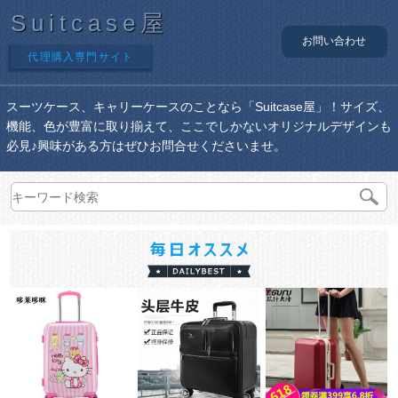
Suitcase屋
お問い合わせ
代理購入専門サイト
スーツケース、キャリーケースのことなら「Suitcase屋」！サイズ、
機能、色が豊富に取り揃えて、ここでしかないオリジナルデザインも
必見♪興味がある方はぜひお問合せくださいませ。