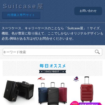
Suitcase屋
お問い合わせ
代理購入専門サイト
スーツケース、キャリーケースのことなら「Suitcase屋」！サイズ、
機能、色が豊富に取り揃えて、ここでしかないオリジナルデザインも
必見♪興味がある方はぜひお問合せくださいませ。