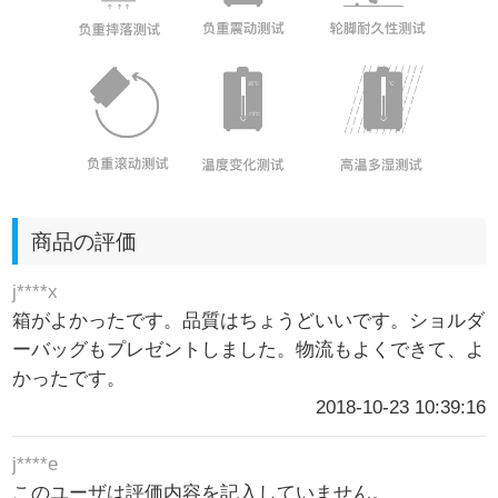
商品の評価
j****x
箱がよかったです。品質はちょうどいいです。ショルダ
ーバッグもプレゼントしました。物流もよくできて、よ
かったです。
2018-10-23 10:39:16
j****e
このユーザは評価内容を記入していません。