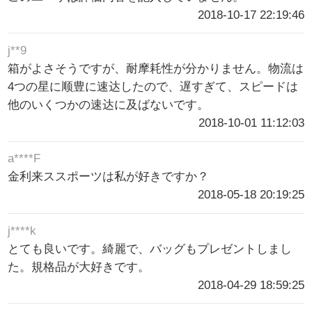
2018-10-17 22:19:46
j**9
箱がよさそうですが、耐摩耗性が分かりません。物流は
4つの星に顺豊に速达したので、遅すぎて、スピードは
他のいくつかの速达に及ばないです。
2018-10-01 11:12:03
a****F
金利来ススポーツは私が好きですか？
2018-05-18 20:19:25
j****k
とても良いです。綺麗で、バッグもプレゼントしまし
た。規格品が大好きです。
2018-04-29 18:59:25