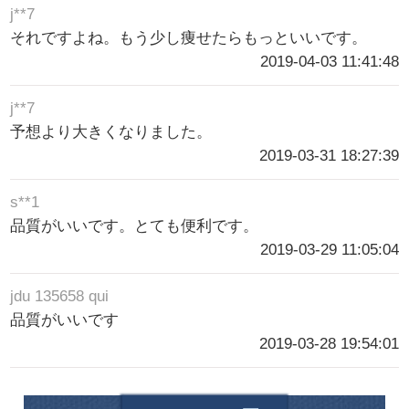
j**7
それですよね。もう少し痩せたらもっといいです。
2019-04-03 11:41:48
j**7
予想より大きくなりました。
2019-03-31 18:27:39
s**1
品質がいいです。とても便利です。
2019-03-29 11:05:04
jdu 135658 qui
品質がいいです
2019-03-28 19:54:01