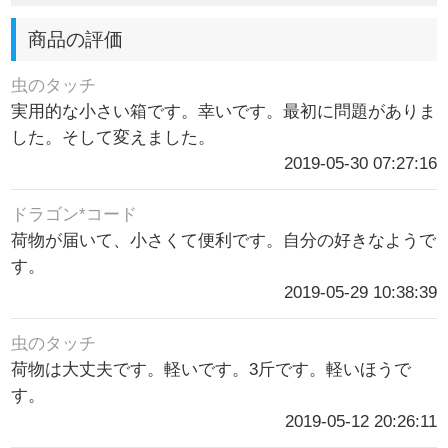
商品の評価
虫のタッチ
実用的な小さい箱です。幸いです。最初に問題がありま
した。そして変えました。
2019-05-30 07:27:16
ドラゴン*コード
荷物が届いて、小さくて便利です。自分の好きなようで
す。
2019-05-29 10:38:39
虫のタッチ
荷物は大丈夫です。軽いです。3斤です。軽いほうで
す。
2019-05-12 20:26:11