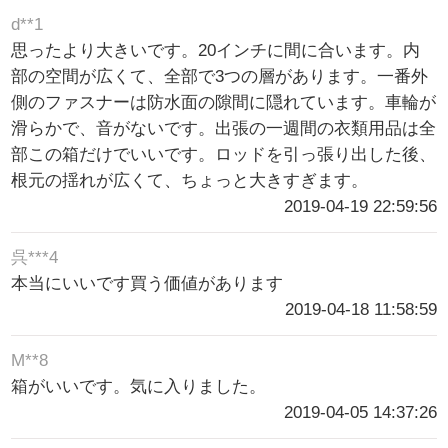
d**1
思ったより大きいです。20インチに間に合います。内
部の空間が広くて、全部で3つの層があります。一番外
側のファスナーは防水面の隙間に隠れています。車輪が
滑らかで、音がないです。出張の一週間の衣類用品は全
部この箱だけでいいです。ロッドを引っ張り出した後、
根元の揺れが広くて、ちょっと大きすぎます。
2019-04-19 22:59:56
呉***4
本当にいいです買う価値があります
2019-04-18 11:58:59
M**8
箱がいいです。気に入りました。
2019-04-05 14:37:26