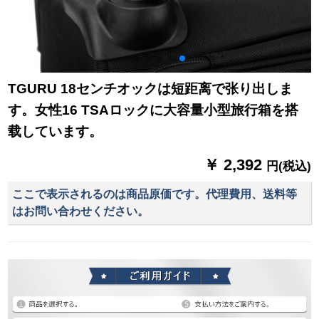
TGURU 18センチオックは短距离で张り出しま
す。女性16 TSAロックに大容量小型旅行箱を搭
载しています。
￥ 2,392
円(税込)
ここで表示されるのは商品原価です。代理費用、送料等
はお問い合わせください。