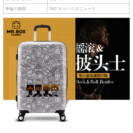
車輪の種類
360°キャバクタニュース