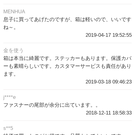
MENHUA
息子に買ってあげたのですが、箱は軽いので、いいです
ね～。
2019-04-17 19:52:55
金を使う
箱は本当に綺麗です。ステッカーもあります。保護カバ
ーも素晴らしいです。カスタマーサービスも責任があり
ます。
2019-03-18 09:46:23
j****e
ファスナーの尾部が余分に出ています。。
2018-12-11 18:58:33
s**5