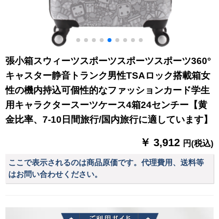
張小箱スウィーツスポーツスポーツスポーツ360°
キャスター静音トランク男性TSAロック搭載箱女
性の機内持込可個性的なファッションカード学生
用キャラクタースーツケース4箱24センチー【黄
金比率、7-10日間旅行/国内旅行に適しています】
￥ 3,912
円(税込)
ここで表示されるのは商品原価です。代理費用、送料等
はお問い合わせください。