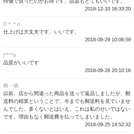
特価で買ったのがお得です。品質もとてもいいです。
2018-12-10 16:33:20
D＊＊o
仕上げは大丈夫です。いいです。
2018-09-29 10:06:59
j****q
品質がいいです
2018-09-28 20:10:16
椀・碗
以前、店から間違った商品を送って返品しましたが、郵
送料の精算ということで、今までも郵送料を見ていませ
んでした。多くないとはいえ、これは私のせいではない
です。理由もなく郵送費を払ってしまいました。
2018-09-25 14:52:32