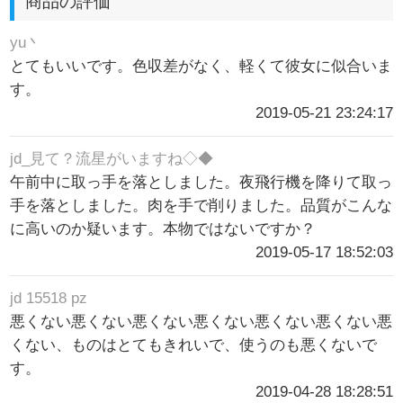
商品の評価
yu丶
とてもいいです。色収差がなく、軽くて彼女に似合いま
す。
2019-05-21 23:24:17
jd_見て？流星がいますね◇◆
午前中に取っ手を落としました。夜飛行機を降りて取っ
手を落としました。肉を手で削りました。品質がこんな
に高いのか疑います。本物ではないですか？
2019-05-17 18:52:03
jd 15518 pz
悪くない悪くない悪くない悪くない悪くない悪くない悪
くない、ものはとてもきれいで、使うのも悪くないで
す。
2019-04-28 18:28:51