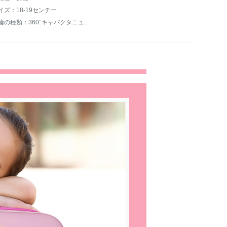
イズ：18-19センチー
車輪の種類：360°キャバクタニュース