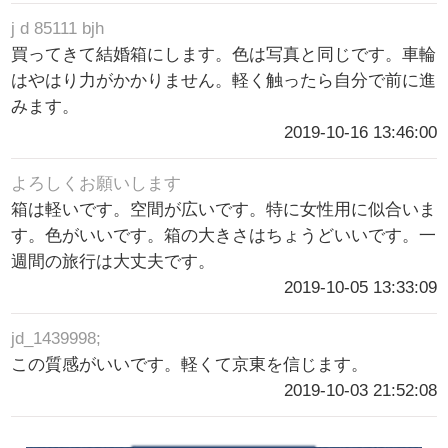
j d 85111 bjh
買ってきて結婚箱にします。色は写真と同じです。車輪
はやはり力がかかりません。軽く触ったら自分で前に進
みます。
2019-10-16 13:46:00
よろしくお願いします
箱は軽いです。空間が広いです。特に女性用に似合いま
す。色がいいです。箱の大きさはちょうどいいです。一
週間の旅行は大丈夫です。
2019-10-05 13:33:09
jd_1439998;
この質感がいいです。軽くて京東を信じます。
2019-10-03 21:52:08