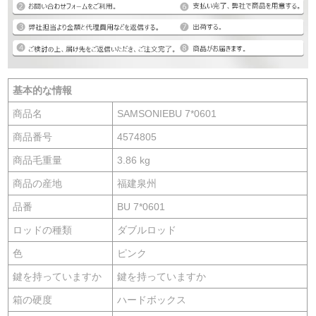
基本的な情報
商品名
SAMSONIEBU 7*0601
商品番号
4574805
商品毛重量
3.86 kg
商品の産地
福建泉州
品番
BU 7*0601
ロッドの種類
ダブルロッド
色
ピンク
鍵を持っていますか
鍵を持っていますか
箱の硬度
ハードボックス