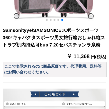
Samsonityye/SAMSONICEスポーツスポーツ
360°キャバクタスポーツ男女旅行箱おしゃれ縦ス
トラプ机内持込可bus 7 20セバスチャンラ糸粉
￥ 11,368
円(税込)
ここで表示されるのは商品原価です。代理費用、送料等
はお問い合わせください。