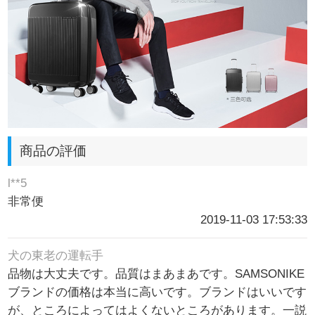
商品の評価
l**5
非常便
2019-11-03 17:53:33
犬の東老の運転手
品物は大丈夫です。品質はまあまあです。SAMSONIKE
ブランドの価格は本当に高いです。ブランドはいいです
が、ところによってはよくないところがあります。一説