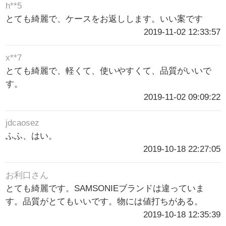
h**5
とても綺麗で、ケースをお返しします。いい案です
2019-11-02 12:33:57
x**7
とても綺麗で、軽くて、使いやすくて、品質がいいで
す。
2019-11-02 09:09:22
jdcaosez
ふふ、はい。
2019-10-18 22:27:05
お利口さん
とても綺麗です。SAMSONIEブランドは違っていま
す。品質がとてもいいです。物には値打ちがある。
2019-10-18 12:35:39