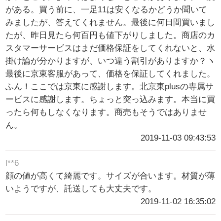
がある。買う前に、一足11は安くなるかどうか聞いて
みましたが、答えてくれません。最後に何日間買いまし
たが、昨日見たら何百円も値下がりしました。商店のカ
スタマーサービスはまだ価格保証をしてくれないと、水
掛け論が分かりますが、いつ違う割引がありますか？ヽ
最後に京東客服があって、価格を保証してくれました。
ふん！ここでは京東に感謝します。北京東plusの専属サ
ービスに感謝します。ちょっと突っ込みます。本当に買
ったら何もしなくなります。商売もそうではありませ
ん。
2019-11-03 09:43:53
l**6
顔の値が高くて綺麗です。サイズが合います。材質が薄
いようですが、託送しても大丈夫です。
2019-11-02 16:35:02