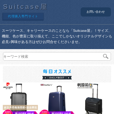
Suitcase屋
お問い合わせ
代理購入専門サイト
スーツケース、キャリーケースのことなら「Suitcase屋」！サイズ、
機能、色が豊富に取り揃えて、ここでしかないオリジナルデザインも
必見♪興味がある方はぜひお問合せくださいませ。