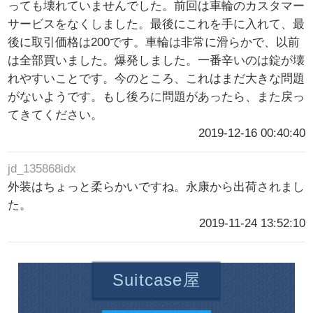
っても壊れていませんでした。前回は車輪のカスタマー
サービスをなくしました。最後にこれを手に入れて、最
後に取引価格は200です。車輪は非常に滑らかで、以前
は全部買いました。爆発しました。一番辛いのは錠が壊
れやすいことです。今のところ、これはまだ大きな問題
がないようです。もし後ろに問題があったら、また戻っ
てきてください。
2019-12-16 00:40:40
jd_135868idx
外装はちょっと柔らかいですね。永康から出荷されまし
た。
2019-11-24 13:52:10
Suitcase屋