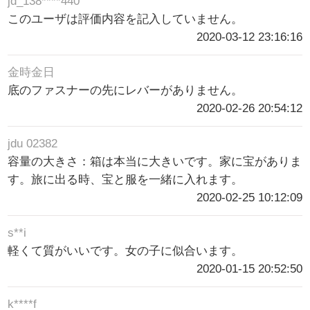
jd_138****440
このユーザは評価内容を記入していません。
2020-03-12 23:16:16
金時金日
底のファスナーの先にレバーがありません。
2020-02-26 20:54:12
jdu 02382
容量の大きさ：箱は本当に大きいです。家に宝がありま
す。旅に出る時、宝と服を一緒に入れます。
2020-02-25 10:12:09
s**i
軽くて質がいいです。女の子に似合います。
2020-01-15 20:52:50
k****f