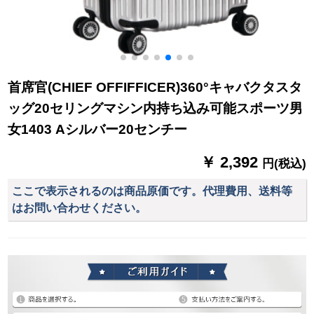
首席官(CHIEF OFFIFFICER)360°キャバクタスタ
ッグ20セリングマシン内持ち込み可能スポーツ男
女1403 Aシルバー20センチー
￥ 2,392
円(税込)
ここで表示されるのは商品原価です。代理費用、送料等
はお問い合わせください。