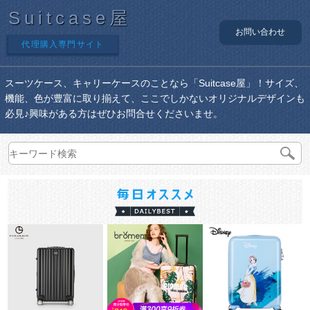
Suitcase屋
お問い合わせ
代理購入専門サイト
スーツケース、キャリーケースのことなら「Suitcase屋」！サイズ、
機能、色が豊富に取り揃えて、ここでしかないオリジナルデザインも
必見♪興味がある方はぜひお問合せくださいませ。