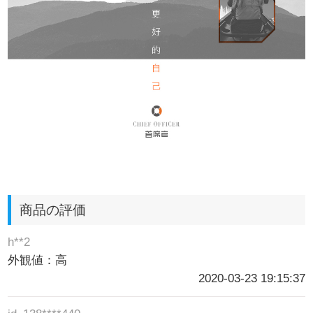
商品の評価
h**2
外観値：高
2020-03-23 19:15:37