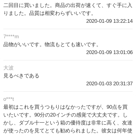
二回目に買いました。商品の出荷が速くて、すぐ手に入
りました。品質は相変わらずいいです。
2020-01-09 13:22:14
7****m
品物がいいです。物流もとても速いです。
2020-01-09 13:01:06
大波
見るべきである
2020-01-03 20:31:37
o***t
最初はこれを買うつもりはなかったですが、90点を買
いたいです。90分の20インチの感覚で大丈夫です。し
かし、ダブル十一という箱の優待度は非常に高く、友達
が使ったのを見てとても勧められました。彼女は何年使