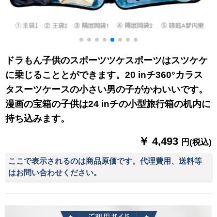
ドラもん子供のスポーツツケスポーツはスツケケ
に乗じることとができます。20 inチ360°カラス
タスーツケースの小さい男の子がかわいいです。
漫画の宝箱の子供は24 inチの小型旅行箱の机内に
持ち込みます。
￥ 4,493
円(税込)
ここで表示されるのは商品原価です。代理費用、送料等
はお問い合わせください。