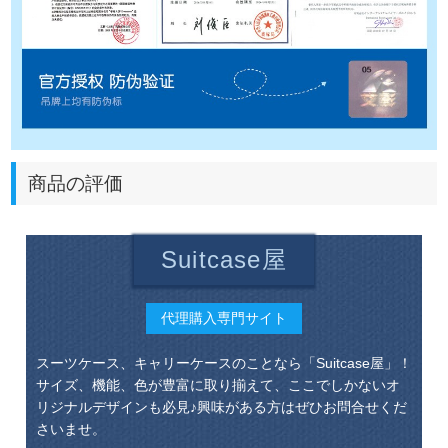
商品の評価
Suitcase屋
代理購入専門サイト
スーツケース、キャリーケースのことなら「Suitcase屋」！
サイズ、機能、色が豊富に取り揃えて、ここでしかないオ
リジナルデザインも必見♪興味がある方はぜひお問合せくだ
さいませ。