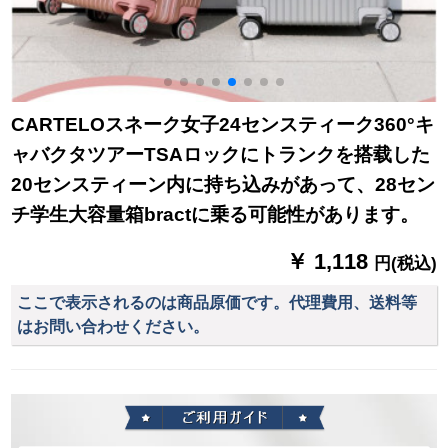
CARTELOスネーク女子24センスティーク360°キ
ャバクタツアーTSAロックにトランクを搭载した
20センスティーン内に持ち込みがあって、28セン
チ学生大容量箱bractに乗る可能性があります。
￥ 1,118
円(税込)
ここで表示されるのは商品原価です。代理費用、送料等
はお問い合わせください。