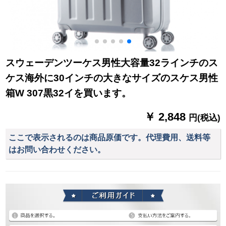
スウェーデンツーケス男性大容量32ラインチのス
ケス海外に30インチの大きなサイズのスケス男性
箱W 307黒32イを買います。
￥ 2,848
円(税込)
ここで表示されるのは商品原価です。代理費用、送料等
はお問い合わせください。