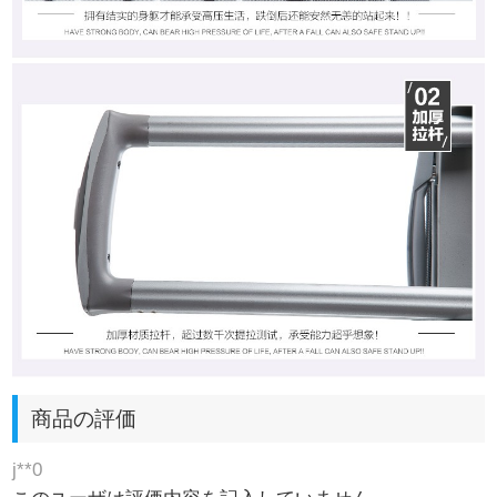
商品の評価
j**0