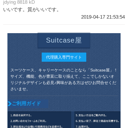
jdying 8818 kD
いいです。質がいいです。
2019-04-17 21:53:54
Suitcase屋
代理購入専門サイト
スーツケース、キャリーケースのことなら「Suitcase屋」！
サイズ、機能、色が豊富に取り揃えて、ここでしかないオ
リジナルデザインも必見♪興味がある方はぜひお問合せくだ
さいませ。
ご利用ガイド