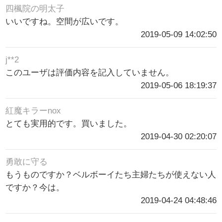
四楓院の明太子
いいですね。空間が広いです。
2019-05-09 14:02:50
j**2
このユーザは評価内容を記入していません。
2019-05-06 18:19:37
紅魔キラーnox
とても実用的です。買いました。
2019-04-30 02:20:07
勇敢に守る
もうものですか？ベルボーイたち主婦たちが使えない人
ですか？今は。
2019-04-24 04:48:46