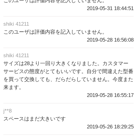
このユーザは評価内容を記入していません。
2019-05-31 18:44:51
shiki 41211
このユーザは評価内容を記入していません。
2019-05-28 16:56:08
shiki 41211
サイズは28より一回り大きくなりました。カスタマー
サービスの態度がとてもいいです。自分で間違えた型番
を買って交換しても、だらだらしていません。今度また
来ます。
2019-05-28 16:55:17
j**8
スペースはまだ大きいです
2019-05-26 18:29:25