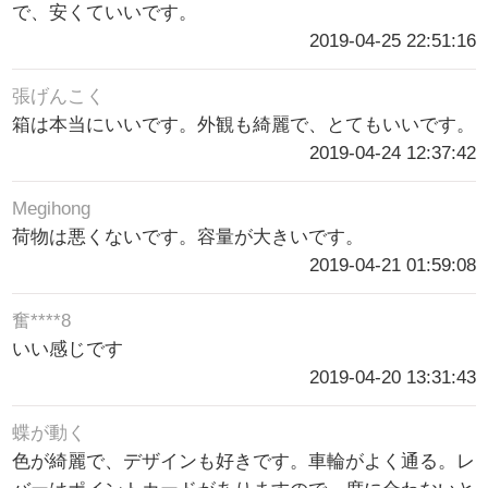
で、安くていいです。
2019-04-25 22:51:16
張げんこく
箱は本当にいいです。外観も綺麗で、とてもいいです。
2019-04-24 12:37:42
Megihong
荷物は悪くないです。容量が大きいです。
2019-04-21 01:59:08
奮****8
いい感じです
2019-04-20 13:31:43
蝶が動く
色が綺麗で、デザインも好きです。車輪がよく通る。レ