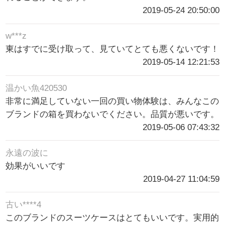
2019-05-24 20:50:00
w***z
東はすでに受け取って、見ていてとても悪くないです！
2019-05-14 12:21:53
温かい魚420530
非常に満足していない一回の買い物体験は、みんなこの
ブランドの箱を買わないでください。品質が悪いです。
2019-05-06 07:43:32
永遠の波に
効果がいいです
2019-04-27 11:04:59
古い****4
このブランドのスーツケースはとてもいいです。実用的