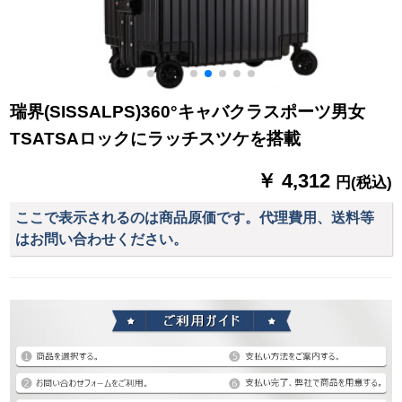
瑞界(SISSALPS)360°キャバクラスポーツ男女
TSATSAロックにラッチスツケを搭載
￥ 4,312
円(税込)
ここで表示されるのは商品原価です。代理費用、送料等
はお問い合わせください。