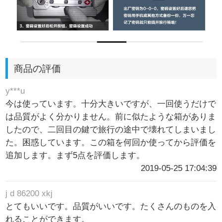
商品の評価
y***u
今は使っています。十分大きいですが、一回使うだけで
は品質がよく分かりません。前に似たような箱がありま
したので、二回目の鍵で旅行の途中で壊れてしまいまし
た。困惑しています。この箱を何回か使ってから評価を
追加します。まず5点を評価します。
2019-05-25 17:04:39
j d 86200 xkj
とてもいいです。品質がいいです。たくさんのものを入
れることができます。