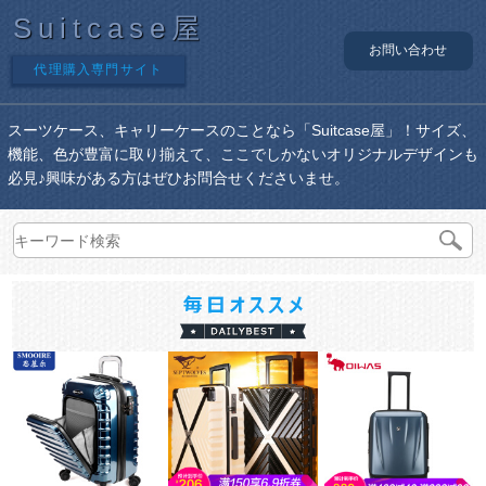
Suitcase屋
お問い合わせ
代理購入専門サイト
スーツケース、キャリーケースのことなら「Suitcase屋」！サイズ、
機能、色が豊富に取り揃えて、ここでしかないオリジナルデザインも
必見♪興味がある方はぜひお問合せくださいませ。