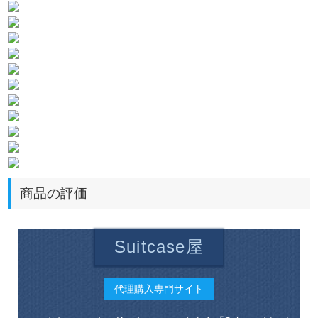
商品の評価
Suitcase屋
代理購入専門サイト