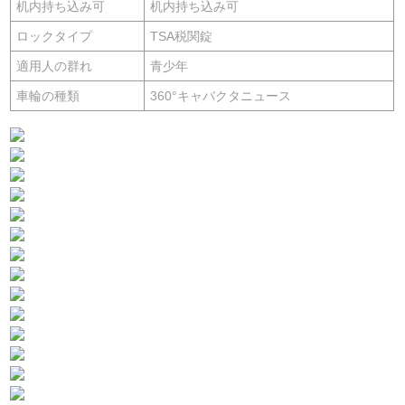
机内持ち込み可
机内持ち込み可
ロックタイプ
TSA税関錠
適用人の群れ
青少年
車輪の種類
360°キャバクタニュース