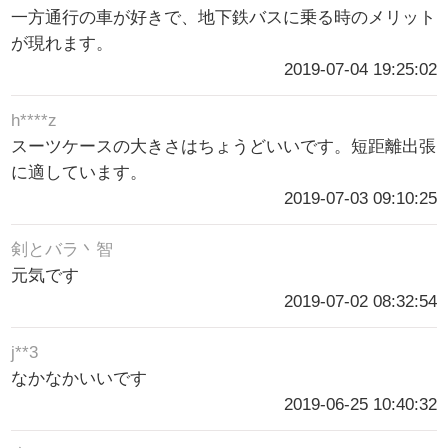
一方通行の車が好きで、地下鉄バスに乗る時のメリット
が現れます。
2019-07-04 19:25:02
h****z
スーツケースの大きさはちょうどいいです。短距離出張
に適しています。
2019-07-03 09:10:25
剣とバラ丶智
元気です
2019-07-02 08:32:54
j**3
なかなかいいです
2019-06-25 10:40:32