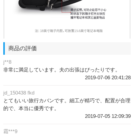
商品の評価
j**8
非常に満足しています。夫の出張はぴったりです。
2019-07-06 20:41:28
jd_150438 fkd
とてもいい旅行カバンです。細工が精巧で、配置が合理
的で、本当に優秀です。
2019-07-05 12:09:39
霜***9