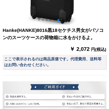
Hanke(HANKE)8016黒18セケチス男女がパソコ
ンのスーツケースの荷物箱に水をかけるよ。
￥ 2,072
円(税込)
ここで表示されるのは商品原価です。代理費用、送料等
はお問い合わせください。