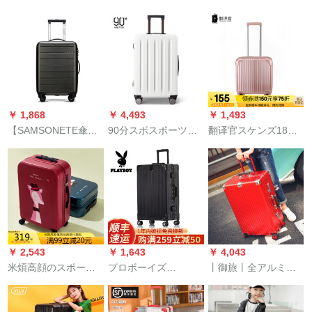
ーツは男女360です。
アルコアッボックス
コーディネーター
フレム20センチが乗
°キャパシタに箱を载
付きスポーツツケが
360°シャシャシャシ
り物です。一生保証
せてくれます。旅行
付いています。ツン
ー18セム男女小型
します。
箱にバラゴト24セン
TSATSAロックは360
TSAロック搭載ステ
を包んでくれます。
錠を搭載していま
キ旅行机内持込素材
す。°キャタタスーツ
PC 338 TCU除米白
ケースTC-9183シバ
￥ 1,868
￥ 4,493
￥ 1,493
24センチ
【SAMSONETE傘の
90分スポスポーツツ
翻译官スケンズ18セ
下】カミーユ360°カ
ケスポポポポライト
ンチ小机内持ち込可
ラクタスポツツボッ
アルミフレムスポー
16センチミニススポ
クス男性7*18003炭灰
ツスポーツスポーツ
ーツ軽便出张旅行皮
色28センチメントボ
スポーツスポーツス
箱TSAロック搭載ロ
ックス搭載箱
ポーツスポーツS
ーク防除バラ金18セ
360°カースタタ搭載
センチー
ロック三色オプショ
￥ 2,543
￥ 1,643
￥ 4,043
ン月光白24セセンタ
米煩高顔のスポーツ
プロボーイズ
丨御旅丨全アルミニ
ト送ります。
ツケを搭載した、女
(PLAYBOY)スポーツ
ウムマグネ搭载箱
性用の赤いね-おされ
スポーツスポーツ选
360°カラクターを组