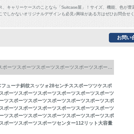
ス、キャリーケースのことなら「Suitcase屋」！サイズ、機能、色が豊
こでしかないオリジナルデザインも必見♪興味がある方はぜひお問合せ
お問い
ツスポーツスポーツスポーツスポーツスポーツスポーツ
ポーツスポーツスポーツスポーツスポーツスポーツ
Cフューナ斜纹スッツォ28センチススポーツツケスポ
スポーツスポーツスポーツスポーツスポーツスポーツ
ポーツスポーツスポーツスポーツスポーツスポーツ
ーツスポーツスポーツスポーツスポーツスポーツスポ
スポーツスポーツスポーツスポーツスポーツスポーツ
ーツスポーツスポーツスポーツスポーツスポーツスポ
スポーツスポーツスポーツセンター112リット大容量